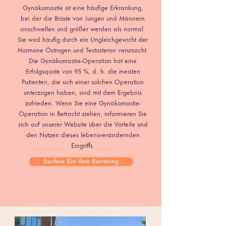
Gynäkomastie ist eine häufige Erkrankung,
bei der die Brüste von Jungen und Männern
anschwellen und größer werden als normal.
Sie wird häufig durch ein Ungleichgewicht der
Hormone Östrogen und Testosteron verursacht.
Die Gynäkomastie-Operation hat eine
Erfolgsquote von 95 %, d. h. die meisten
Patienten, die sich einer solchen Operation
unterzogen haben, sind mit dem Ergebnis
zufrieden. Wenn Sie eine Gynäkomastie-
Operation in Betracht ziehen, informieren Sie
sich auf unserer Website über die Vorteile und
den Nutzen dieses lebensverändernden
Eingriffs.
Buchen Sie Ihre Beratung