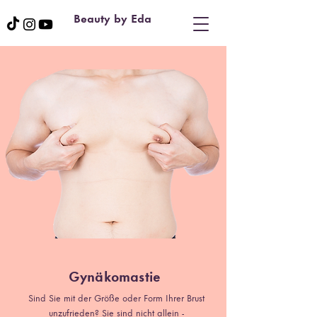
Beauty by Eda
Gynäkomastie
Sind Sie mit der Größe oder Form Ihrer Brust
unzufrieden? Sie sind nicht allein -